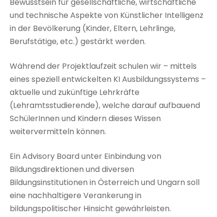
Bewusstsein für gesellschaftliche, wirtschaftliche
und technische Aspekte von Künstlicher Intelligenz
in der Bevölkerung (Kinder, Eltern, Lehrlinge,
Berufstätige, etc.) gestärkt werden.
Während der Projektlaufzeit schulen wir – mittels
eines speziell entwickelten KI Ausbildungssystems –
aktuelle und zukünftige Lehrkräfte
(Lehramtsstudierende), welche darauf aufbauend
SchülerInnen und Kindern dieses Wissen
weitervermitteln können.
Ein Advisory Board unter Einbindung von
Bildungsdirektionen und diversen
Bildungsinstitutionen in Österreich und Ungarn soll
eine nachhaltigere Verankerung in
bildungspolitischer Hinsicht gewährleisten.