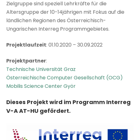
Zielgruppe sind speziell Lehrkräfte für die
Altersgruppe der 10-14jährigen mit Fokus auf die
ländlichen Regionen des Österreichisch-
Ungarischen Interreg Programmgebietes.
Projektlaufzeit
: 01.10.2020 – 30.09.2022
Projektpartner
:
Technische Universität Graz
Österreichische Computer Gesellschaft (OCG)
Mobilis Science Center Györ
Dieses Projekt wird im Programm Interreg
V-A AT-HU gefördert.