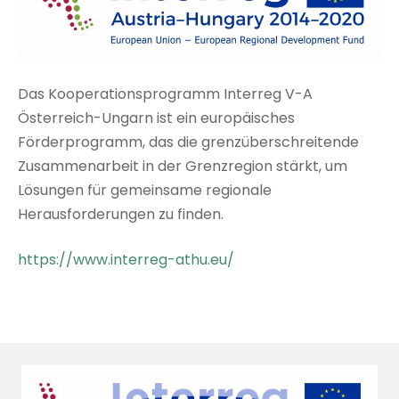
Das Kooperationsprogramm Interreg V-A
Österreich-Ungarn ist ein europäisches
Förderprogramm, das die grenzüberschreitende
Zusammenarbeit in der Grenzregion stärkt, um
Lösungen für gemeinsame regionale
Herausforderungen zu finden.
https://www.interreg-athu.eu/