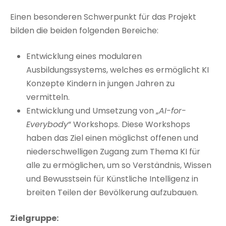
Einen besonderen Schwerpunkt für das Projekt
bilden die beiden folgenden Bereiche:
Entwicklung eines modularen
Ausbildungssystems, welches es ermöglicht KI
Konzepte Kindern in jungen Jahren zu
vermitteln.
Entwicklung und Umsetzung von „
AI-for-
Everybody
“ Workshops. Diese Workshops
haben das Ziel einen möglichst offenen und
niederschwelligen Zugang zum Thema KI für
alle zu ermöglichen, um so Verständnis, Wissen
und Bewusstsein für Künstliche Intelligenz in
breiten Teilen der Bevölkerung aufzubauen.
Zielgruppe: